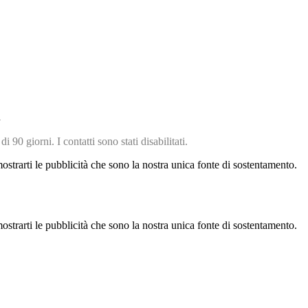
d
 90 giorni. I contatti sono stati disabilitati.
strarti le pubblicità che sono la nostra unica fonte di sostentamento.
strarti le pubblicità che sono la nostra unica fonte di sostentamento.