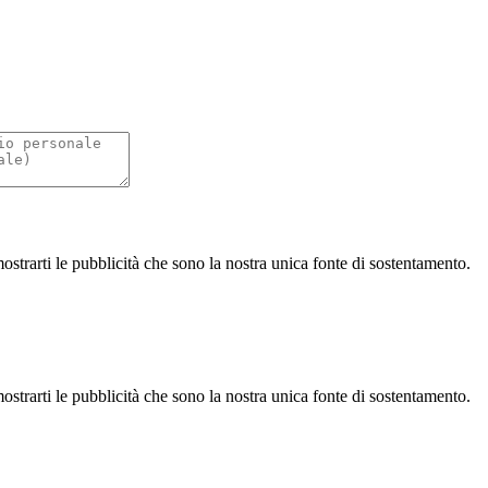
strarti le pubblicità che sono la nostra unica fonte di sostentamento.
strarti le pubblicità che sono la nostra unica fonte di sostentamento.