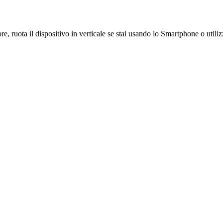
re, ruota il dispositivo in verticale se stai usando lo Smartphone o uti