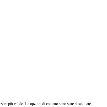
ere più valido. Le opzioni di contatto sono state disabilitate.