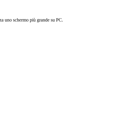
lizza uno schermo più grande su PC.