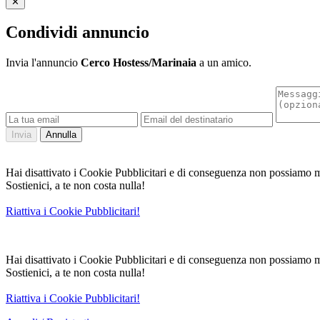
✕
Condividi annuncio
Invia l'annuncio
Cerco Hostess/Marinaia
a un amico.
Invia
Annulla
Hai disattivato i Cookie Pubblicitari e di conseguenza non possiamo mo
Sostienici, a te non costa nulla!
Riattiva i Cookie Pubblicitari!
Hai disattivato i Cookie Pubblicitari e di conseguenza non possiamo mo
Sostienici, a te non costa nulla!
Riattiva i Cookie Pubblicitari!